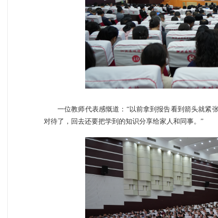
一位教师代表感慨道：“以前拿到报告看到箭头就紧
对待了，回去还要把学到的知识分享给家人和同事。”