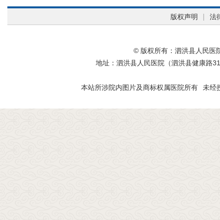
版权声明
|
法
© 版权所有：泗洪县人民医院
地址：泗洪县人民医院（泗洪县健康路3
本站所涉院内图片及商标权属医院所有
未经