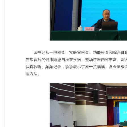
谈书记从一般检查、实验室检查、功能检查和综合健
异常背后的健康隐患与潜在疾病。整场讲座内容丰富、深
认真聆听、频频记录，纷纷表示讲座干货满满、含金量极
理方法。