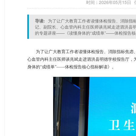
时间：2026年05月15日
导读:
为了让广大教育工作者读懂体检报告、消除指标
记、副院长、心血管内科主任医师谈兆斌走进泗洪县
的专题讲座——《读懂身体的“成绩单”——体检报告
为了让广大教育工作者读懂体检报告、消除指标焦虑、
心血管内科主任医师谈兆斌走进泗洪县明德学校报告厅，
身体的“成绩单”——体检报告核心指标解读》。