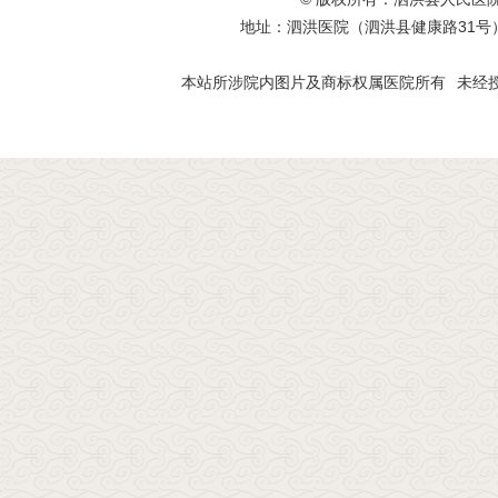
地址：泗洪医院（泗洪县健康路31号
本站所涉院内图片及商标权属医院所有
未经