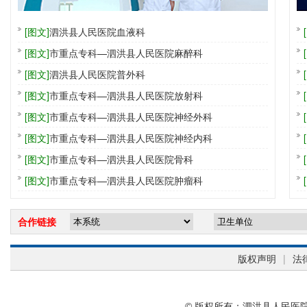
[图文]
泗洪县人民医院血液科
[图文]
市重点专科—泗洪县人民医院麻醉科
[图文]
泗洪县人民医院普外科
[图文]
市重点专科—泗洪县人民医院放射科
[图文]
市重点专科—泗洪县人民医院神经外科
[图文]
市重点专科—泗洪县人民医院神经内科
[图文]
市重点专科—泗洪县人民医院骨科
[图文]
市重点专科—泗洪县人民医院肿瘤科
合作链接
版权声明
|
法
© 版权所有：泗洪县人民医院